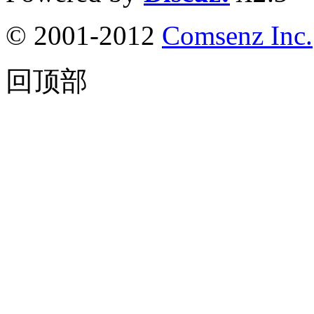
© 2001-2012
Comsenz Inc.
回顶部