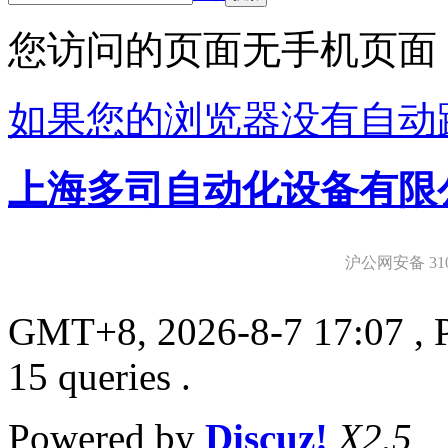
您访问的页面无手机页面
如果您的浏览器没有自动
上海多司自动化设备有限
沪公网安备 3101
GMT+8, 2026-8-7 17:07
, 
15 queries .
Powered by
Discuz!
X2.5