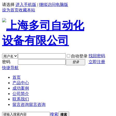
请选择
进入手机版
|
继续访问电脑版
设为首页
收藏本站
找回密码
自动登录
密码
立即注册
登录
快捷导航
首页
产品中心
成功案例
公司简介
联系我们
留言咨询
留言咨询
搜索
搜索