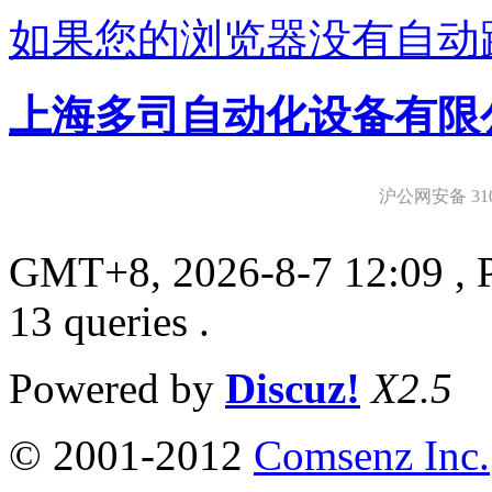
如果您的浏览器没有自动
上海多司自动化设备有限
沪公网安备 3101
GMT+8, 2026-8-7 12:09
, 
13 queries .
Powered by
Discuz!
X2.5
© 2001-2012
Comsenz Inc.