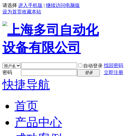
请选择
进入手机版
|
继续访问电脑版
设为首页
收藏本站
找回密码
自动登录
密码
立即注册
登录
快捷导航
首页
产品中心