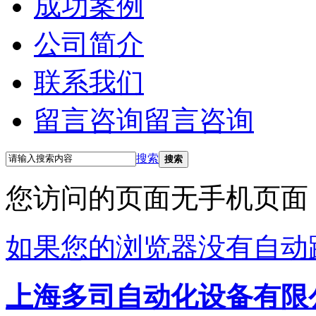
成功案例
公司简介
联系我们
留言咨询
留言咨询
搜索
搜索
您访问的页面无手机页面
如果您的浏览器没有自动
上海多司自动化设备有限