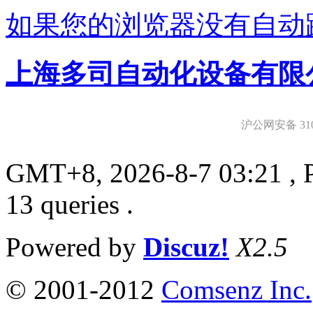
如果您的浏览器没有自动
上海多司自动化设备有限
沪公网安备 3101
GMT+8, 2026-8-7 03:21
, 
13 queries .
Powered by
Discuz!
X2.5
© 2001-2012
Comsenz Inc.