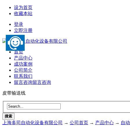
设为首页
收藏本站
登录
立即注册
首页
产品中心
成功案例
公司简介
联系我们
留言咨询
留言咨询
皮带输送线
搜索
上海多司自动化设备有限公司
→
公司首页
→
产品中心
→
自动