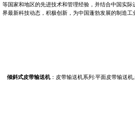
等国家和地区的先进技术和管理经验，并结合中国实际
界最新科技动态，积极创新，为中国蓬勃发展的制造工
倾斜式皮带输送机
：皮带输送机
系列
:
平面皮带输送机
,