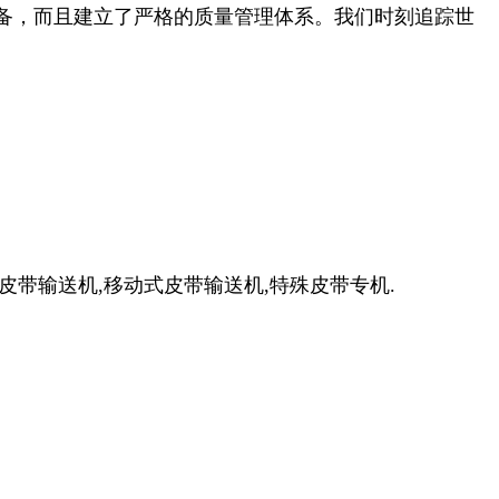
备，而且建立了严格的质量管理体系。我们时刻追踪世
皮带输送机
,
移动式皮带输送机
,
特殊皮带专机
.