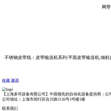
网带
不锈钢皮带线：皮带输送机
系列
:
平面皮带输送机
,
倾斜
收藏
邀请
【上海多司设备有限公司】中国领先的自动化设备提供商：公
公司地址：上海市闵行区合川路3136号3号楼1楼
联系我们