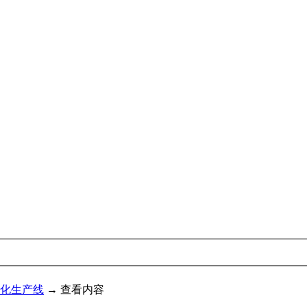
化生产线
→ 查看内容