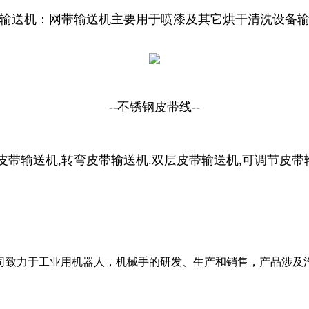
输送机：网带输送机主要用于喷漆及其它烘干清洗设备
--不锈钢皮带线--
皮带输送机
,
转弯皮带输送机
.
双层皮带输送机
,
可调节皮带
司致力于工业用机器人，机械手的研发、生产和销售，产品涉及