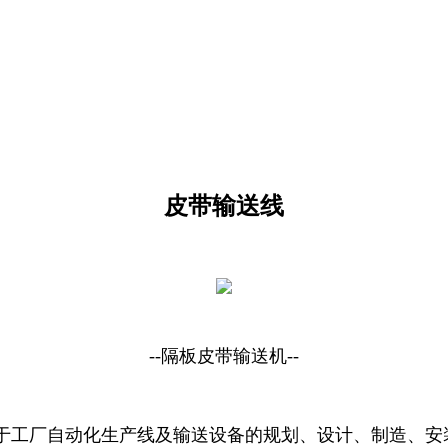
皮带输送线
--隔板皮带输送机--
于工厂自动化生产线及输送设备的规划、设计、制造、安