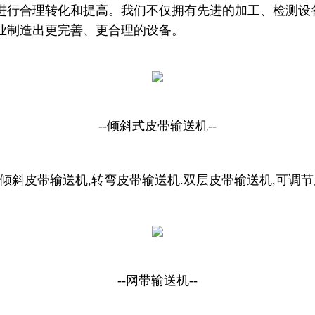
进行合理转化和提高。我们不仅拥有先进的加工、检测设
业制造出更完善、更合理的设备。
--倾斜式皮带输送机--
倾斜皮带输送机
,
转弯皮带输送机
.
双层皮带输送机
,
可调节
--网带输送机--