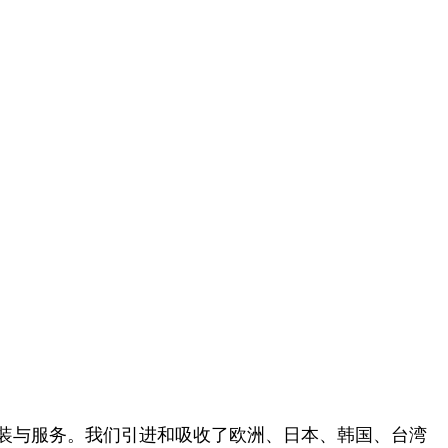
装与服务。我们引进和吸收了欧洲、日本、韩国、台湾