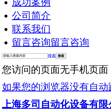
成功案例
公司简介
联系我们
留言咨询
留言咨询
搜索
搜索
您访问的页面无手机页面
如果您的浏览器没有自动
上海多司自动化设备有限