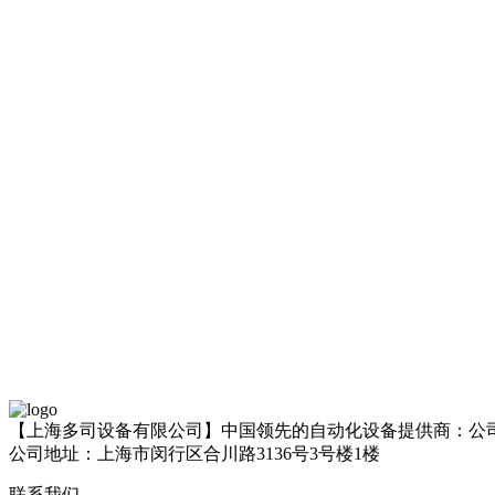
【上海多司设备有限公司】中国领先的自动化设备提供商：公
公司地址：上海市闵行区合川路3136号3号楼1楼
联系我们