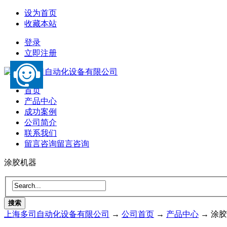
设为首页
收藏本站
登录
立即注册
首页
产品中心
成功案例
公司简介
联系我们
留言咨询
留言咨询
涂胶机器
搜索
上海多司自动化设备有限公司
→
公司首页
→
产品中心
→ 涂