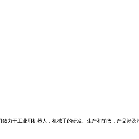
司致力于工业用机器人，机械手的研发、生产和销售，产品涉及