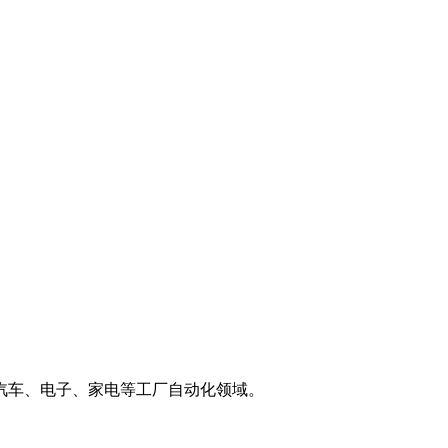
汽车、电子、家电等工厂自动化领域。